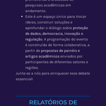
pesquisas acadêmicas em
andamento.
Este é um espaço único para trocar
ideias, construir soluções e
aprofundar o diálogo sobre
proteção
de dados, democracia, inovação e
regulação
. A programação do evento
é construída de forma colaborativa, a
partir de
propostas de painéis e
artigos acadêmicos
enviados por
participantes de diferentes setores e
regiões.
Junte-se a nós para enriquecer esse debate
essencial!
RELATÓRIOS DE