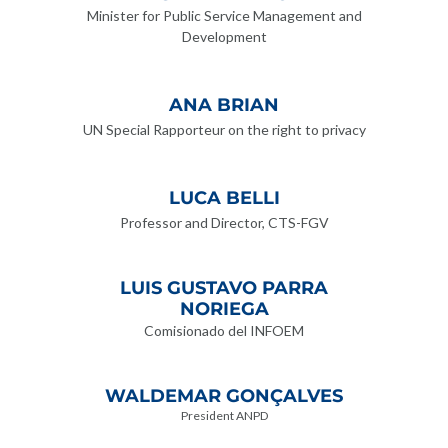
Minister for Public Service Management and
Development
ANA BRIAN
UN Special Rapporteur on the right to privacy
LUCA BELLI
Professor and Director, CTS-FGV
LUIS GUSTAVO PARRA
NORIEGA
Comisionado del INFOEM
WALDEMAR GONÇALVES
President ANPD