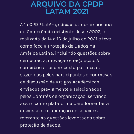
ARQUIVO DA CPDP
LATAM 2021
A
1ª CPDP LatAm
, edição latino-americana
da Conferência existente desde 2007, foi
realizada
de 14 a 16 de julho
de 2021
e teve
como foco a Proteção de Dados na
América Latina, incluindo questões sobre
democracia, inovação e regulação. A
conferência foi composta por mesas
sugeridas pelos participantes e por mesas
de discussão de artigos acadêmicos
enviados previamente e selecionados
pelos Comitês de organização, servindo
assim como plataforma para fomentar a
discussão e elaboração de soluções
referente às questões levantadas sobre
proteção de dados.