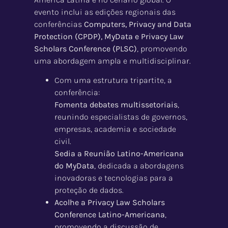
evento inclui as edições regionais das
conferências
Computers, Privacy and Data
Protection (CPDP), MyData e Privacy Law
Scholars Conference (PLSC)
, promovendo
uma abordagem ampla e multidisciplinar.
Com uma estrutura tripartite, a
conferência:
Fomenta debates multissetoriais
,
reunindo especialistas de governos,
empresas, academia e sociedade
civil.
Sedia a Reunião Latino-Americana
do MyData
, dedicada a abordagens
inovadoras e tecnologias para a
proteção de dados.
Acolhe a Privacy Law Scholars
Conference Latino-Americana
,
promovendo a discussão de