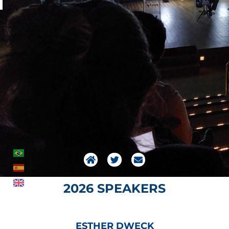
2026 SPEAKERS
ESTHER DWECK