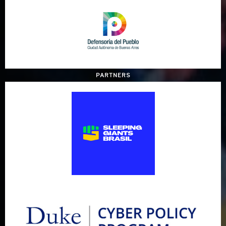
PARTNERS