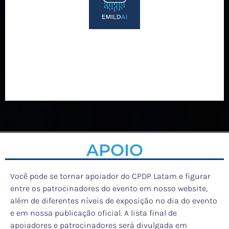
APOIO
Você pode se tornar apoiador do CPDP Latam e figurar
entre os patrocinadores do evento em nosso website,
além de diferentes níveis de exposição no dia do evento
e em nossa publicação oficial. A lista final de
apoiadores e patrocinadores será divulgada em