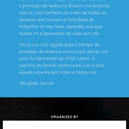
e proteção de dados no Brasil e na América
Latina, mas também as vidas de todas as
pessoas que tiveram a felicidade de
trabalhar ao seu lado, aprender sob sua
tutela, rir e aproveitar da vida com ele.
Deixa um rico legado para o campo da
proteção de dados e continuará sendo um
pilar fundamental da CPDP LatAm. O
espírito do Danilo continuará vivo e será
levado adiante por todas e todos nós.
Obrigado, Danilo
ORGANIZED BY