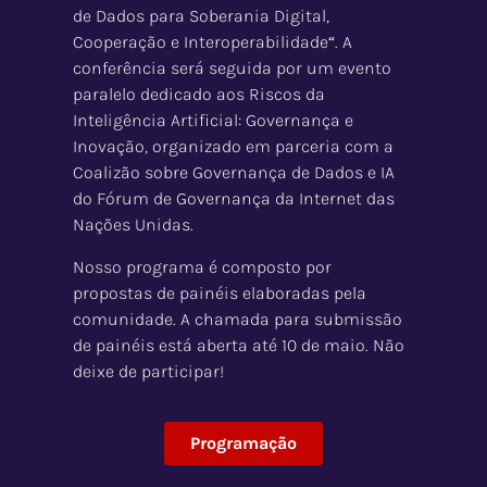
de Dados para Soberania Digital,
Cooperação e Interoperabilidade
“
. A
conferência será seguida por um evento
paralelo dedicado aos Riscos da
Inteligência Artificial: Governança e
Inovação, organizado em parceria com a
Coalizão sobre Governança de Dados e IA
do Fórum de Governança da Internet das
Nações Unidas.
Nosso programa é composto por
propostas de painéis elaboradas pela
comunidade. A chamada para submissão
de painéis está aberta até 10 de maio. Não
deixe de participar!
Programação