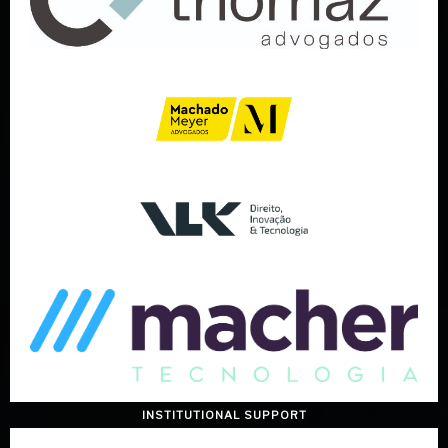
INSTITUTIONAL SUPPORT