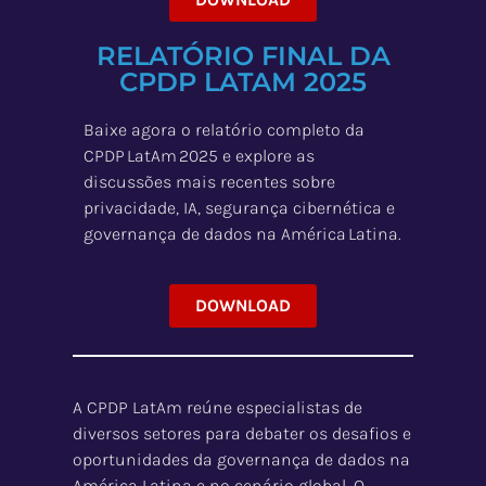
RELATÓRIO FINAL DA
CPDP LATAM 2025
Baixe agora o relatório completo da
CPDP LatAm 2025 e explore as
discussões mais recentes sobre
privacidade, IA, segurança cibernética e
governança de dados na América Latina.
DOWNLOAD
A CPDP LatAm reúne especialistas de
diversos setores para debater os desafios e
oportunidades da governança de dados na
América Latina e no cenário global. O