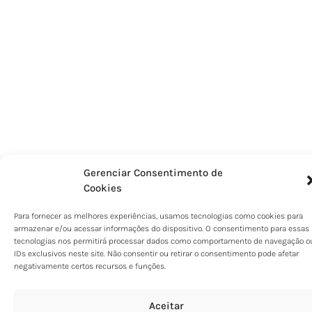
Gerenciar Consentimento de
Cookies
Para fornecer as melhores experiências, usamos tecnologias como cookies para
armazenar e/ou acessar informações do dispositivo. O consentimento para essas
tecnologias nos permitirá processar dados como comportamento de navegação o
IDs exclusivos neste site. Não consentir ou retirar o consentimento pode afetar
negativamente certos recursos e funções.
Aceitar