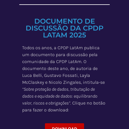
DOCUMENTO DE
DISCUSSÃO DA CPDP
LATAM 2025
Todos os anos, a CPDP LatAm publica
um documento para discussão pela
comunidade da CPDP LatAm. O
documento deste ano, de autoria de
Luca Belli, Gustavo Fossati, Layla
McClaskey e Nicolo Zingales, intitula-se
“Sobre proteção de dados, tributação de
dados e equidade de dados: equilibrando
valor, riscos e obrigações”
. Clique no botão
para fazer o download:
DOWNLOAD