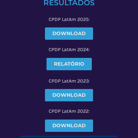
RESULTADOS
CPDP LatAm 2025
:
DOWNLOAD
CPDP LatAm 2024
:
RELATÓRIO
CPDP LatAm 2023
:
DOWNLOAD
CPDP LatAm 2022
:
DOWNLOAD