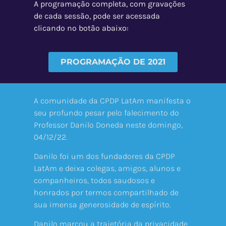
A programação completa, com gravações
de cada sessão, pode ser acessada
clicando no botão abaixo:
PROGRAMAÇÃO DE 2021
A comunidade da CPDP LatAm manifesta o
seu profundo pesar pelo falecimento do
Professor Danilo Doneda neste domingo,
04/12/22.
Danilo foi um dos fundadores da CPDP
LatAm e deixa colegas, amigos, alunos e
companheiros, todos saudosos e
honrados por termos compartilhado de
sua imensa generosidade de espírito.
Danilo marcou a trajetória da privacidade