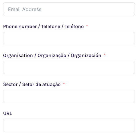
Phone number / Telefone / Teléfono
Organisation / Organização / Organización
Sector / Setor de atuação
URL