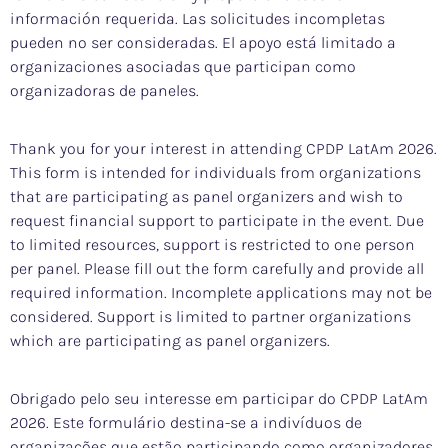
información requerida. Las solicitudes incompletas
pueden no ser consideradas. El apoyo está limitado a
organizaciones asociadas que participan como
organizadoras de paneles.
Thank you for your interest in attending CPDP LatAm 2026.
This form is intended for individuals from organizations
that are participating as panel organizers and wish to
request financial support to participate in the event. Due
to limited resources, support is restricted to one person
per panel. Please fill out the form carefully and provide all
required information. Incomplete applications may not be
considered. Support is limited to partner organizations
which are participating as panel organizers.
Obrigado pelo seu interesse em participar do CPDP LatAm
2026. Este formulário destina-se a indivíduos de
organizações que estão participando como organizadores