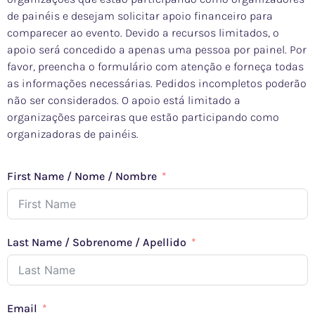
de painéis e desejam solicitar apoio financeiro para
comparecer ao evento. Devido a recursos limitados, o
apoio será concedido a apenas uma pessoa por painel. Por
favor, preencha o formulário com atenção e forneça todas
as informações necessárias. Pedidos incompletos poderão
não ser considerados. O apoio está limitado a
organizações parceiras que estão participando como
organizadoras de painéis.
First Name / Nome / Nombre
Last Name / Sobrenome / Apellido
Email