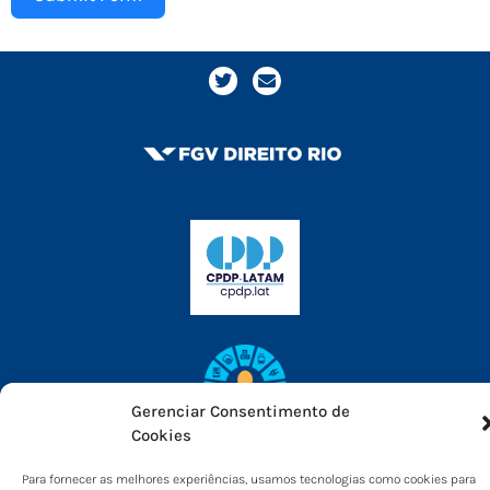
Gerenciar Consentimento de
Cookies
Para fornecer as melhores experiências, usamos tecnologias como cookies para