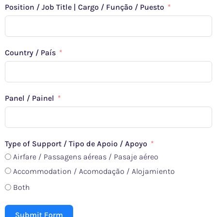
Position / Job Title | Cargo / Função / Puesto
Country / País
Panel / Painel
Type of Support / Tipo de Apoio / Apoyo
Airfare / Passagens aéreas / Pasaje aéreo
Accommodation / Acomodação / Alojamiento
Both
Submit Form