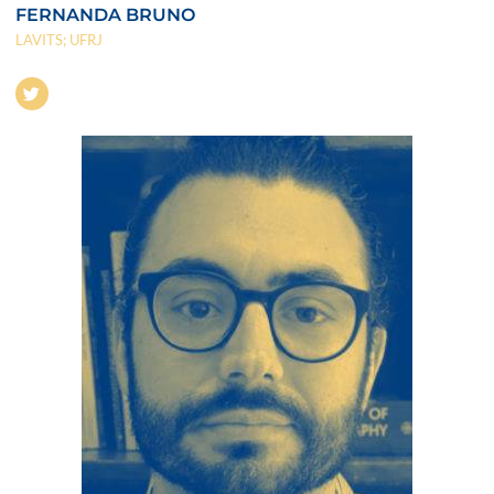
FERNANDA BRUNO
LAVITS; UFRJ