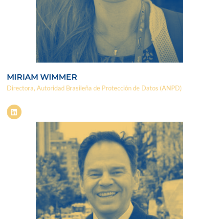
MIRIAM WIMMER
Directora, Autoridad Brasileña de Protección de Datos (ANPD)