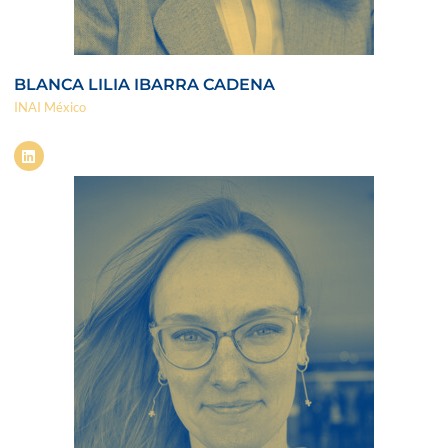
BLANCA LILIA IBARRA CADENA
INAI México