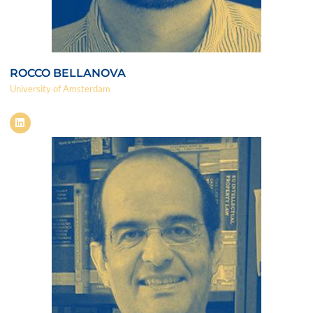
ROCCO BELLANOVA
University of Amsterdam