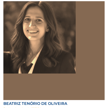
BEATRIZ TENÓRIO DE OLIVEIRA