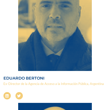
EDUARDO BERTONI
Ex-Director de la Agencia de Acceso a la Información Pública, Argentina