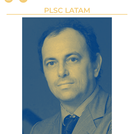
PLSC LATAM