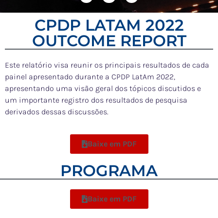
CPDP LATAM 2022
OUTCOME REPORT
Este relatório visa reunir os principais resultados de cada
painel apresentado durante a CPDP LatAm 2022,
apresentando uma visão geral dos tópicos discutidos e
um importante registro dos resultados de pesquisa
derivados dessas discussões.
Baixe em PDF
PROGRAMA
Baixe em PDF