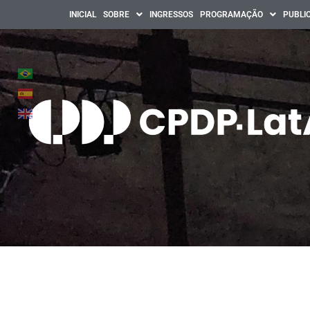
INICIAL
SOBRE
INGRESSOS
PROGRAMAÇÃO
PUBLI