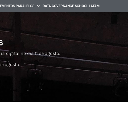
EVENTOS PARALELOS
DATA GOVERNANCE SCHOOL LATAM
6
 digital no dia 11 de agosto.
de agosto.