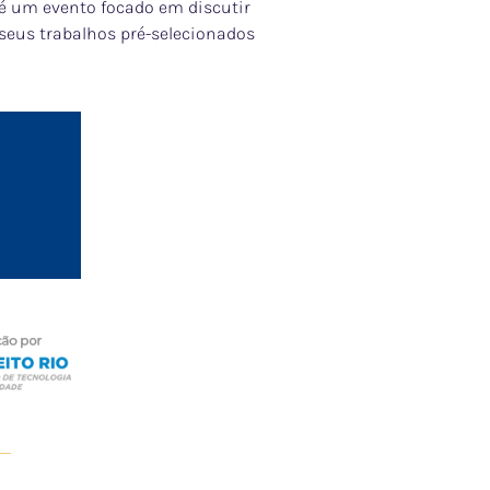
 é um evento focado em discutir
seus trabalhos pré-selecionados