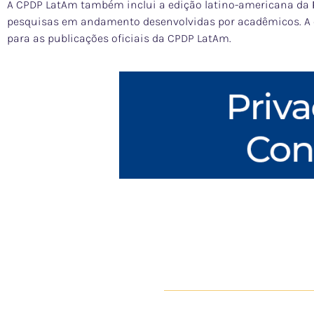
A CPDP LatAm também inclui a edição latino-americana da
pesquisas em andamento desenvolvidas por acadêmicos. A ed
para as publicações oficiais da CPDP LatAm.