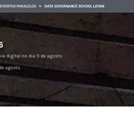
EVENTOS PARALELOS
DATA GOVERNANCE SCHOOL LATAM
6
 digital no dia 11 de agosto.
de agosto.