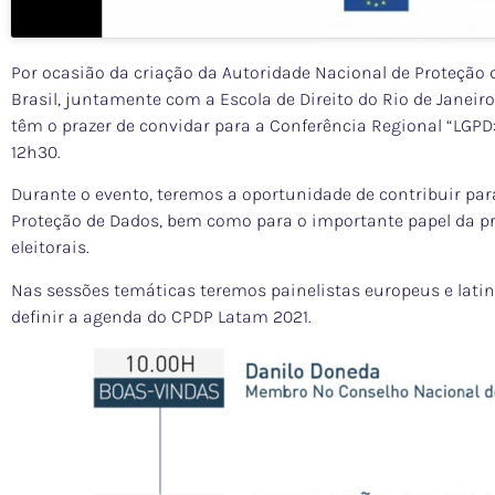
Por ocasião da criação da Autoridade Nacional de Proteção
Brasil, juntamente com a Escola de Direito do Rio de Janei
têm o prazer de convidar para a Conferência Regional “LGPD: 
12h30.
Durante o evento, teremos a oportunidade de contribuir pa
Proteção de Dados, bem como para o importante papel da 
eleitorais.
Nas sessões temáticas teremos painelistas europeus e lati
definir a agenda do CPDP Latam 2021.