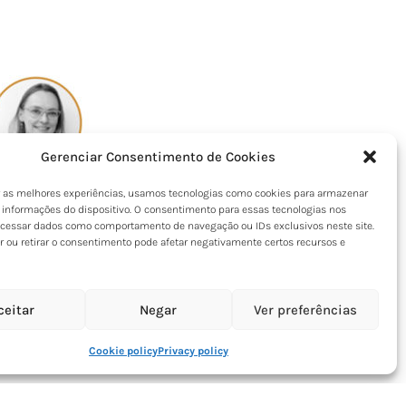
Gerenciar Consentimento de Cookies
r as melhores experiências, usamos tecnologias como cookies para armazenar
 informações do dispositivo. O consentimento para essas tecnologias nos
ocessar dados como comportamento de navegação ou IDs exclusivos neste site.
r ou retirar o consentimento pode afetar negativamente certos recursos e
ceitar
Negar
Ver preferências
Cookie policy
Privacy policy