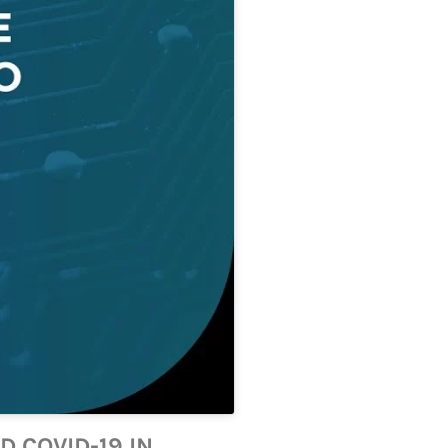
 COVID-19 IN