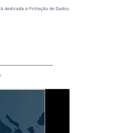
rá dedicada a Proteção de Dados
: