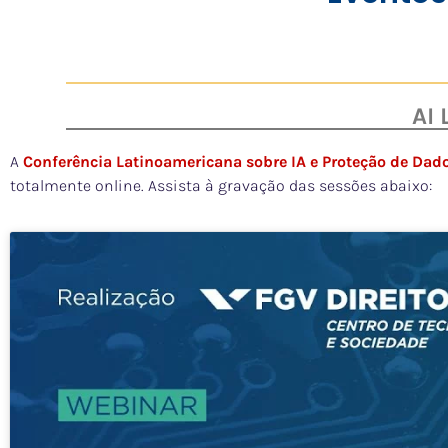
AI
A
Conferência Latinoamericana sobre IA e Proteção de Dad
totalmente online. Assista à gravação das sessões abaixo: