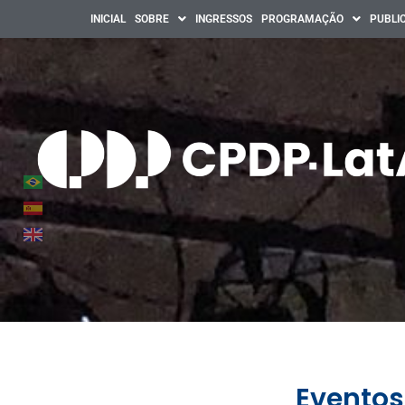
INICIAL
SOBRE
INGRESSOS
PROGRAMAÇÃO
PUBLI
Eventos