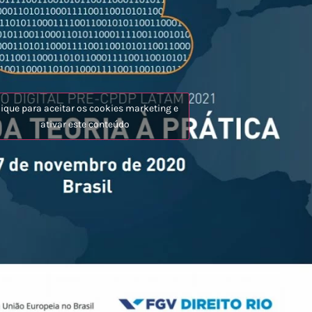
lique para aceitar os cookies marketing e
ativar este conteúdo