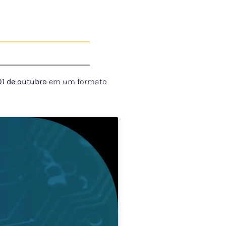
01 de outubro
em um formato